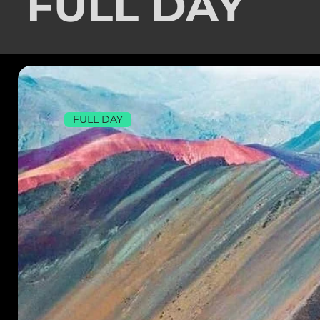
FULL DAY
FULL DAY