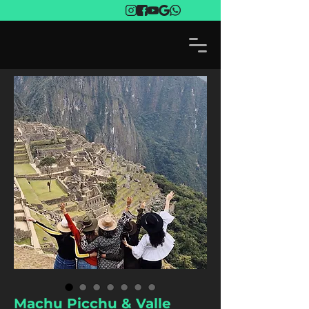
Machu Picchu & Valle