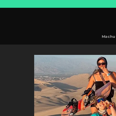
Machu