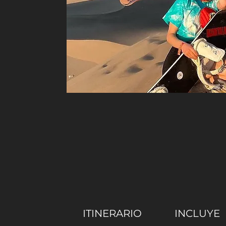
ITINERARIO
INCLUYE