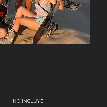
NO INCLUYE